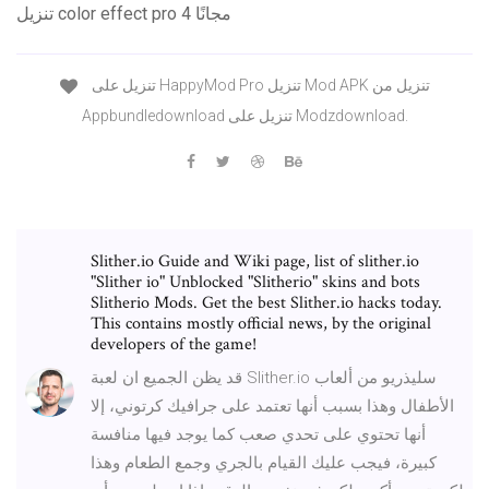
تنزيل color effect pro 4 مجانًا
تنزيل على HappyMod Pro تنزيل Mod APK تنزيل من
Appbundledownload تنزيل على Modzdownload.
Slither.io Guide and Wiki page, list of slither.io
"Slither io" Unblocked "Slitherio" skins and bots
Slitherio Mods. Get the best Slither.io hacks today.
This contains mostly official news, by the original
developers of the game!
قد يظن الجميع ان لعبة Slither.io سليذريو من ألعاب
الأطفال وهذا بسبب أنها تعتمد على جرافيك كرتوني، إلا
أنها تحتوي على تحدي صعب كما يوجد فيها منافسة
كبيرة، فيجب عليك القيام بالجري وجمع الطعام وهذا