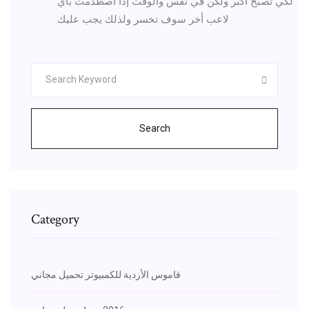
لكي تصبح أكبر ولكن في نفس والوقت إذا اصطدمت بأي
لاعب أخر سوف تخسر ولذلك يجب عليك
Search
Category
قاموس الأردية للكمبيوتر تحميل مجاني